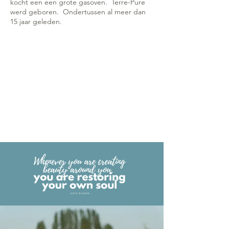
kocht een een grote gasoven. Terre-Pure
werd geboren. Ondertussen al meer dan
15 jaar geleden.