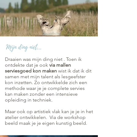
Mijn ding niet...
Draaien was mijn ding niet . Toen ik
ontdekte dat je ook
via mallen
serviesgoed kon maken
wist ik dat ik dit
samen met mijn talent als lesgeefster
kon inzetten. Zo ontwikkelde zich een
methode waar je je complete servies
kan maken zonder een intensieve
opleiding in techniek.
Maar ook op artistiek vlak kan je je in het
atelier ontwikkelen. Via de workshop
beeld maak je je eigen kunstig beeld.