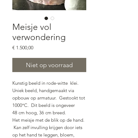
Meisje vol
verwondering
Prijs
€ 1.500,00
Niet op voorraad
Kunstig beeld in rode-witte klei.
Uniek beeld, handgemaakt via
opbouw op armatuur. Gestookt tot
1000°C. Dit beeld is ongeveer
48 cm hoog, 36 cm breed.
Het meisje met de blik op de hand.
Kan zelf invulling krijgen door iets
op het hand te leggen, bloem,