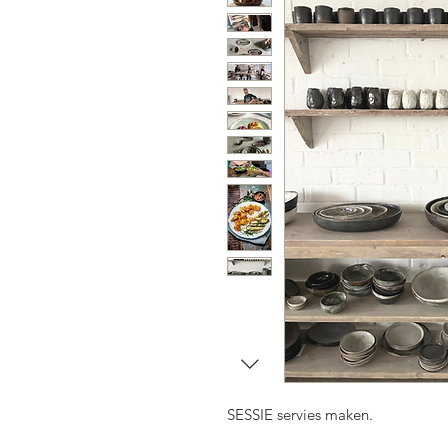
SESSIE servies maken
.