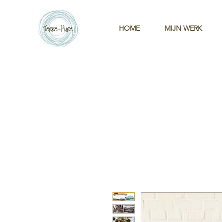
HOME
MIJN WERK